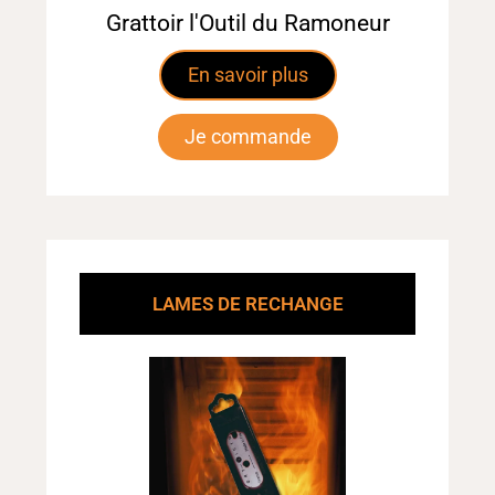
Grattoir l'Outil du Ramoneur
En savoir plus
Je commande
LAMES DE RECHANGE