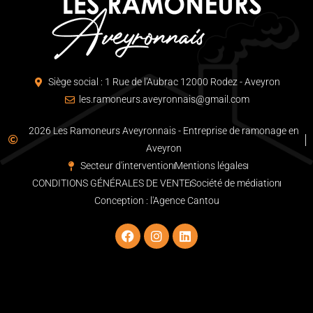
Siège social : 1 Rue de l'Aubrac 12000 Rodez - Aveyron
les.ramoneurs.aveyronnais@gmail.com
2026 Les Ramoneurs Aveyronnais - Entreprise de ramonage en
Aveyron
Secteur d'intervention
Mentions légales
CONDITIONS GÉNÉRALES DE VENTE
Société de médiation
Conception : l'Agence Cantou