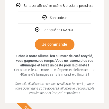
Sans paraffine / kérosène & produits pétroliers
Sans odeur
Fabriqué en FRANCE
Je commande
Grâce à notre allume-feu au marc de café recyclé,
vous gagnerez du temps. Vous ne raterez plus vos
allumages et ferez un geste pour la planète !
Cet allume-feu au marc de café permet d'effectuer une
40aine d'allumages sans la moindre difficulté !
Conseils d'utilisation : cassez un allume-feu en 4, placez
votre quart dans votre appareil, allumez-le, recouvrez-le
ensuite de bois "moyen" et profitez !